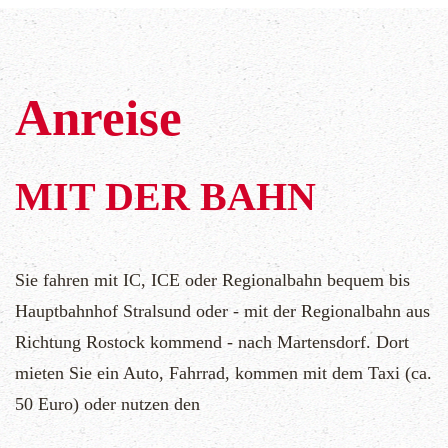
Anreise
MIT DER BAHN
Sie fahren mit IC, ICE oder Regionalbahn bequem bis
Hauptbahnhof Stralsund oder - mit der Regionalbahn aus
Richtung Rostock kommend - nach Martensdorf. Dort
mieten Sie ein Auto, Fahrrad, kommen mit dem Taxi (ca.
50 Euro) oder nutzen den