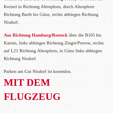
Kreisel in Richtung Altenpleen, durch Altenpleen
Richtung Barth bis Günz, rechts abbiegen Richtung
Nisdorf.
Aus Richtung Hamburg/Rostock
über die B105 bis
Karnin, links abbiegen Richtung Zingst/Prerow, rechts
auf L21 Richtung Altenpleen, in Günz links abbiegen
Richtung Nisdorf.
Parken am Gut Nisdorf ist kostenlos.
MIT DEM
FLUGZEUG