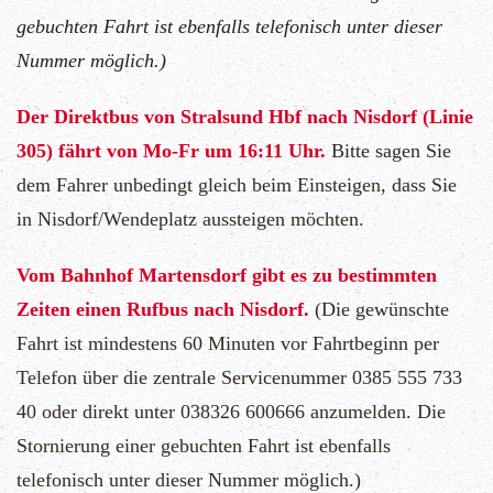
gebuchten Fahrt ist ebenfalls telefonisch unter dieser
Nummer möglich.)
Der Direktbus von Stralsund Hbf nach Nisdorf (Linie
305) fährt von Mo-Fr um 16:11 Uhr.
Bitte sagen Sie
dem Fahrer unbedingt gleich beim Einsteigen, dass Sie
in Nisdorf/Wendeplatz aussteigen möchten.
Vom Bahnhof Martensdorf gibt es zu bestimmten
Zeiten einen Rufbus nach Nisdorf.
(Die gewünschte
Fahrt ist mindestens 60 Minuten vor Fahrtbeginn per
Telefon über die zentrale Servicenummer 0385 555 733
40 oder direkt unter 038326 600666 anzumelden. Die
Stornierung einer gebuchten Fahrt ist ebenfalls
telefonisch unter dieser Nummer möglich.
)