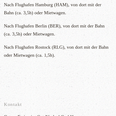
Nach Flughafen Hamburg (HAM), von dort mit der
Bahn (ca. 3,5h) oder Mietwagen.
Nach Flughafen Berlin (BER), von dort mit der Bahn
(ca. 3,5h) oder Mietwagen.
Nach Flughafen Rostock (RLG), von dort mit der Bahn
oder Mietwagen (ca. 1,5h).
Kontakt