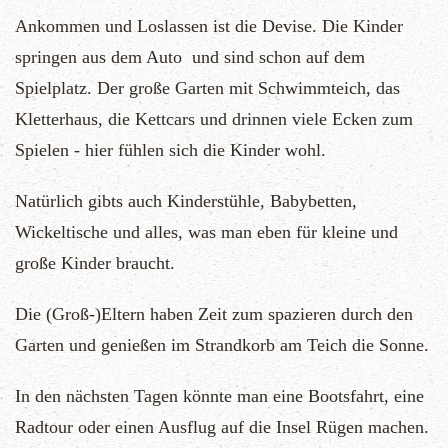
Ankommen und Loslassen ist die Devise. Die Kinder
springen aus dem Auto und sind schon auf dem
Spielplatz. Der große Garten mit Schwimmteich, das
Kletterhaus, die Kettcars und drinnen viele Ecken zum
Spielen - hier fühlen sich die Kinder wohl.
Natürlich gibts auch Kinderstühle, Babybetten,
Wickeltische und alles, was man eben für kleine und
große Kinder braucht.
Die (Groß-)Eltern haben Zeit zum spazieren durch den
Garten und genießen im Strandkorb am Teich die Sonne.
In den nächsten Tagen könnte man eine Bootsfahrt, eine
Radtour oder einen Ausflug auf die Insel Rügen machen.