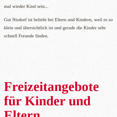
mal wieder Kind sein...
Gut Nisdorf ist beliebt bei Eltern und Kindern, weil es so
klein und übersichtlich ist und gerade die Kinder sehr
schnell Freunde finden.
Freizeitangebote
für Kinder und
Eltern