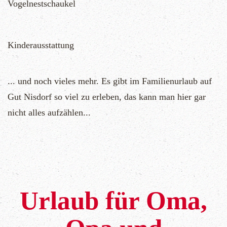
Vogelnestschaukel
Kinderausstattung
... und noch vieles mehr. Es gibt im Familienurlaub auf
Gut Nisdorf so viel zu erleben, das kann man hier gar
nicht alles aufzählen...
Urlaub für Oma,