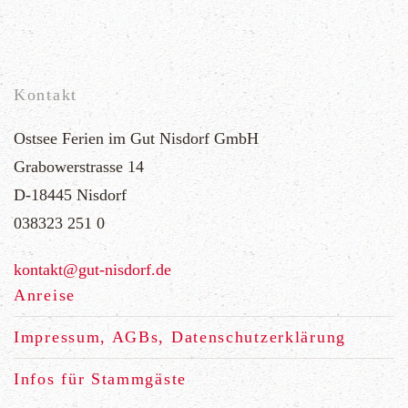
Kontakt
Ostsee Ferien im Gut Nisdorf GmbH
Grabowerstrasse 14
D-18445 Nisdorf
038323 251 0
Anreise
Impressum, AGBs, Datenschutzerklärung
Infos für Stammgäste