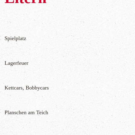
Spielplatz
Lagerfeuer
Kettcars, Bobbycars
Planschen am Teich