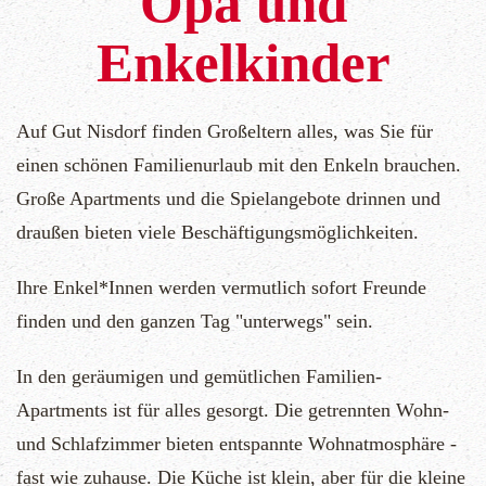
Opa und
Enkelkinder
Auf Gut Nisdorf finden Großeltern alles, was Sie für
einen schönen Familienurlaub mit den Enkeln brauchen.
Große Apartments und die Spielangebote drinnen und
draußen bieten viele Beschäftigungsmöglichkeiten.
Ihre Enkel*Innen werden vermutlich sofort Freunde
finden und den ganzen Tag "unterwegs" sein.
In den geräumigen und gemütlichen Familien-
Apartments ist für alles gesorgt. Die getrennten Wohn-
und Schlafzimmer bieten entspannte Wohnatmosphäre -
fast wie zuhause. Die Küche ist klein, aber für die kleine