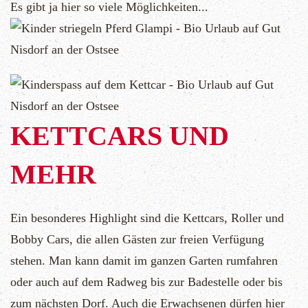
Es gibt ja hier so viele Möglichkeiten...
KETTCARS UND
MEHR
Ein besonderes Highlight sind die Kettcars, Roller und
Bobby Cars, die allen Gästen zur freien Verfügung
stehen. Man kann damit im ganzen Garten rumfahren
oder auch auf dem Radweg bis zur Badestelle oder bis
zum nächsten Dorf. Auch die Erwachsenen dürfen hier