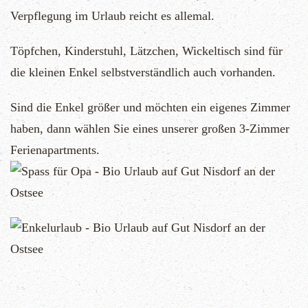
Verpflegung im Urlaub reicht es allemal.
Töpfchen, Kinderstuhl, Lätzchen, Wickeltisch sind für
die kleinen Enkel selbstverständlich auch vorhanden.
Sind die Enkel größer und möchten ein eigenes Zimmer
haben, dann wählen Sie eines unserer großen 3-Zimmer
Ferienapartments.