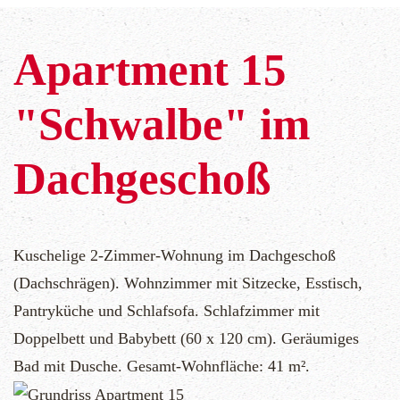
Apartment 15
"Schwalbe" im
Dachgeschoß
Kuschelige 2-Zimmer-Wohnung im Dachgeschoß
(Dachschrägen). Wohnzimmer mit Sitzecke, Esstisch,
Pantryküche und Schlafsofa. Schlafzimmer mit
Doppelbett und Babybett (60 x 120 cm). Geräumiges
Bad mit Dusche. Gesamt-Wohnfläche: 41 m².